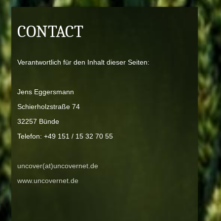
CONTACT
Verantwortlich für den Inhalt dieser Seiten:
Jens Eggersmann
Schierholzstraße 74
32257 Bünde
Telefon: +49 151 / 15 32 70 55
uncover(at)uncovernet.de
www.uncovernet.de