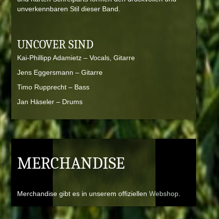
unverkennbaren Stil dieser Band.
UNCOVER SIND
Kai-Phillipp Adamietz – Vocals, Gitarre
Jens Eggersmann – Gitarre
Timo Rupprecht – Bass
Jan Häseler – Drums
MERCHANDISE
Merchandise gibt es in unserem offiziellen
Webshop
.