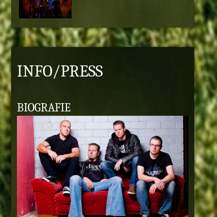
INFO/PRESS
BIOGRAFIE