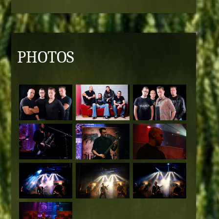
PHOTOS