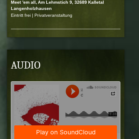
Meet 'em all, Am Lehmstich 9, 32689 Kalletal
Langenholzhausen
Eintritt frei | Privatveranstaltung
AUDIO