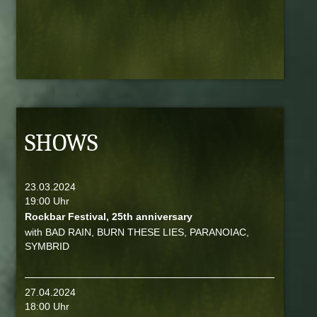
SHOWS
23.03.2024
19:00 Uhr
Rockbar Festival, 25th anniversary
with BAD RAIN, BURN THESE LIES, PARANOIAC,
SYMBRID
27.04.2024
18:00 Uhr