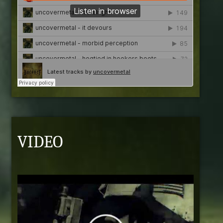
VIDEO